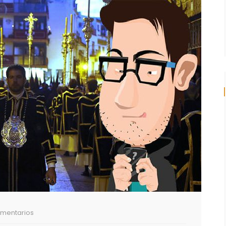
mentarios