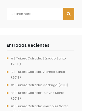
Entradas Recientes
#ElTuiteroCofrade: Sábado Santo
(2018)
#ElTuiteroCofrade: Viernes Santo
(2018)
#ElTuiteroCofrade: Madrugá (2018)
#ElTuiteroCofrade: Jueves Santo
(2018)
#ElTuiteroCofrade: Miércoles Santo