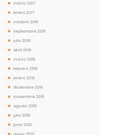
marzo 2017
enero 2017
octubre 2016
septiembre 2016
julio 2016
abril 2016
marzo 2016
febrero 2016
enero 2016
diciembre 2015
noviembre 2015
agosto 2015
julio 2015
junio 2015
mayo 2015