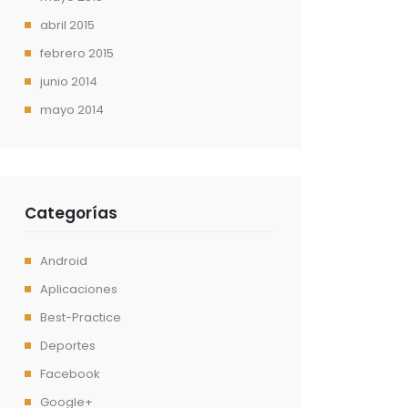
abril 2015
febrero 2015
junio 2014
mayo 2014
Categorías
Android
Aplicaciones
Best-Practice
Deportes
Facebook
Google+