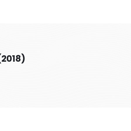
(2018)