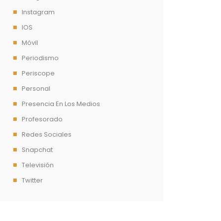
Instagram
IOS
Móvil
Periodismo
Periscope
Personal
Presencia En Los Medios
Profesorado
Redes Sociales
Snapchat
Televisión
Twitter