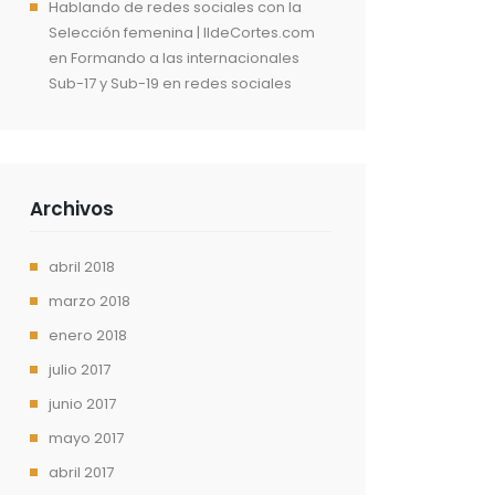
Hablando de redes sociales con la
Selección femenina | IldeCortes.com
en
Formando a las internacionales
Sub-17 y Sub-19 en redes sociales
Archivos
abril 2018
marzo 2018
enero 2018
julio 2017
junio 2017
mayo 2017
abril 2017