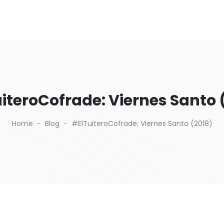
iteroCofrade: Viernes Santo 
Home
Blog
#ElTuiteroCofrade: Viernes Santo (2018)