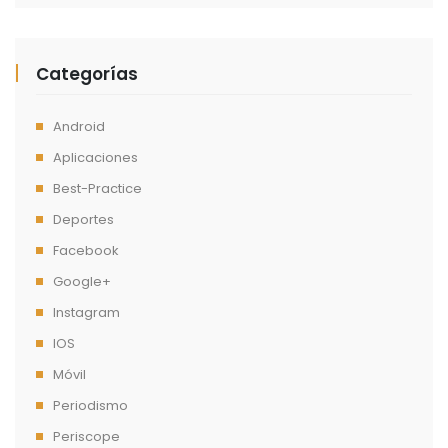
Categorías
Android
Aplicaciones
Best-Practice
Deportes
Facebook
Google+
Instagram
IOS
Móvil
Periodismo
Periscope