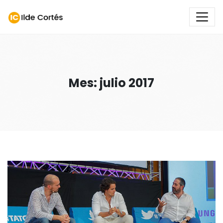
Mes: julio 2017