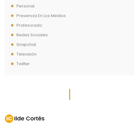
Personal
Presencia En Los Medios
Profesorado
Redes Sociales
Snapchat
Televisión
Twitter