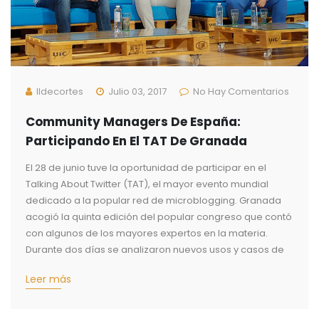
Ildecortes
Julio 03, 2017
No Hay Comentarios
Community Managers De España:
Participando En El TAT De Granada
El 28 de junio tuve la oportunidad de participar en el
Talking About Twitter (TAT), el mayor evento mundial
dedicado a la popular red de microblogging. Granada
acogió la quinta edición del popular congreso que contó
con algunos de los mayores expertos en la materia.
Durante dos días se analizaron nuevos usos y casos de
Leer más