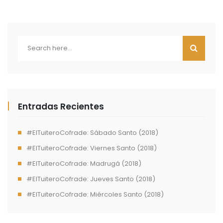
Entradas Recientes
#ElTuiteroCofrade: Sábado Santo (2018)
#ElTuiteroCofrade: Viernes Santo (2018)
#ElTuiteroCofrade: Madrugá (2018)
#ElTuiteroCofrade: Jueves Santo (2018)
#ElTuiteroCofrade: Miércoles Santo (2018)