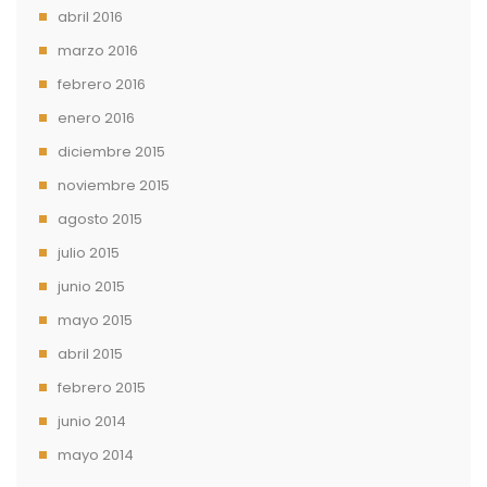
abril 2016
marzo 2016
febrero 2016
enero 2016
diciembre 2015
noviembre 2015
agosto 2015
julio 2015
junio 2015
mayo 2015
abril 2015
febrero 2015
junio 2014
mayo 2014