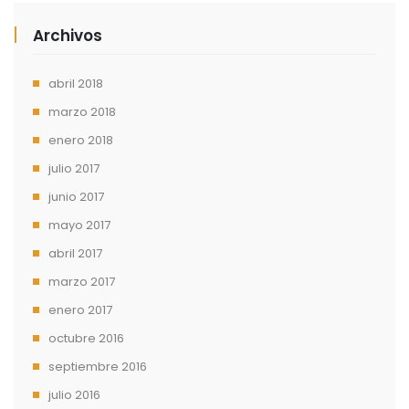
Archivos
abril 2018
marzo 2018
enero 2018
julio 2017
junio 2017
mayo 2017
abril 2017
marzo 2017
enero 2017
octubre 2016
septiembre 2016
julio 2016