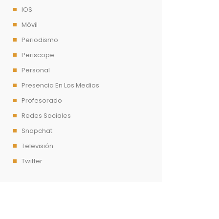
IOS
Móvil
Periodismo
Periscope
Personal
Presencia En Los Medios
Profesorado
Redes Sociales
Snapchat
Televisión
Twitter