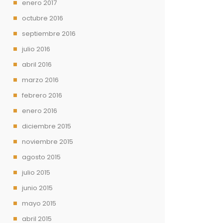
enero 2017
octubre 2016
septiembre 2016
julio 2016
abril 2016
marzo 2016
febrero 2016
enero 2016
diciembre 2015
noviembre 2015
agosto 2015
julio 2015
junio 2015
mayo 2015
abril 2015