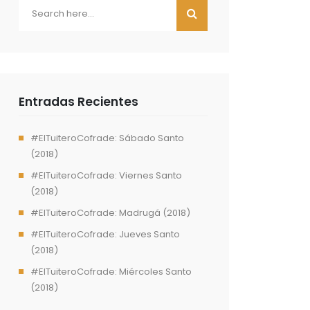
Entradas Recientes
#ElTuiteroCofrade: Sábado Santo
(2018)
#ElTuiteroCofrade: Viernes Santo
(2018)
#ElTuiteroCofrade: Madrugá (2018)
#ElTuiteroCofrade: Jueves Santo
(2018)
#ElTuiteroCofrade: Miércoles Santo
(2018)