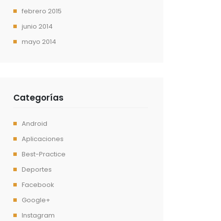
febrero 2015
junio 2014
mayo 2014
Categorías
Android
Aplicaciones
Best-Practice
Deportes
Facebook
Google+
Instagram