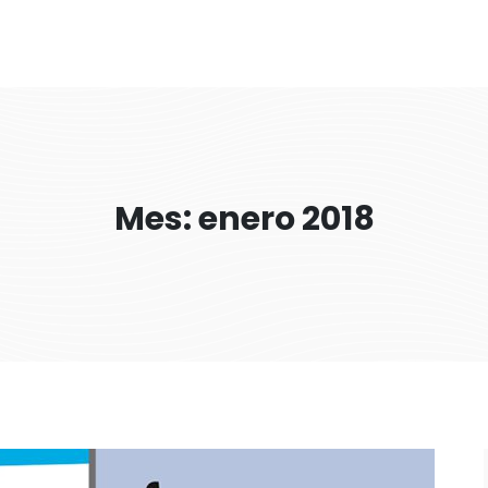
Mes: enero 2018