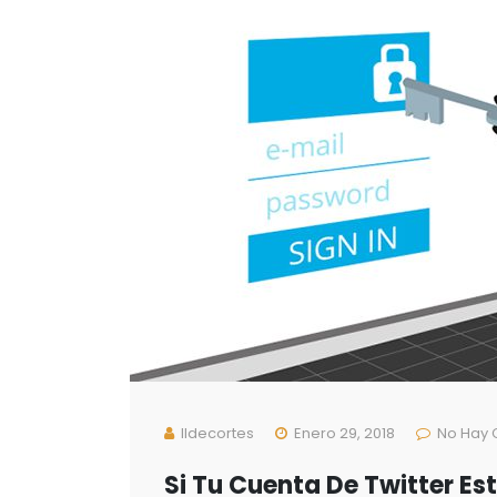
Ildecortes
Enero 29, 2018
No Hay 
Si Tu Cuenta De Twitter Est