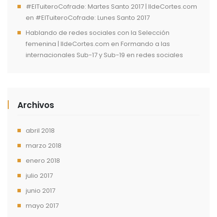
#ElTuiteroCofrade: Martes Santo 2017 | IldeCortes.com
en
#ElTuiteroCofrade: Lunes Santo 2017
Hablando de redes sociales con la Selección
femenina | IldeCortes.com
en
Formando a las
internacionales Sub-17 y Sub-19 en redes sociales
Archivos
abril 2018
marzo 2018
enero 2018
julio 2017
junio 2017
mayo 2017