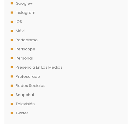
Google+
Instagram
IOS
Móvil
Periodismo
Periscope
Personal
Presencia En Los Medios
Profesorado
Redes Sociales
Snapchat
Televisión
Twitter