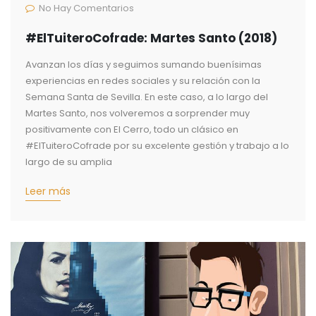
No Hay Comentarios
#ElTuiteroCofrade: Martes Santo (2018)
Avanzan los días y seguimos sumando buenísimas
experiencias en redes sociales y su relación con la
Semana Santa de Sevilla. En este caso, a lo largo del
Martes Santo, nos volveremos a sorprender muy
positivamente con El Cerro, todo un clásico en
#ElTuiteroCofrade por su excelente gestión y trabajo a lo
largo de su amplia
Leer más