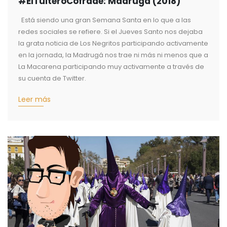
#ElTuiteroCofrade: Madrugá (2018)
Está siendo una gran Semana Santa en lo que a las
redes sociales se refiere. Si el Jueves Santo nos dejaba
la grata noticia de Los Negritos participando activamente
en la jornada, la Madrugá nos trae ni más ni menos que a
La Macarena participando muy activamente a través de
su cuenta de Twitter.
Leer más