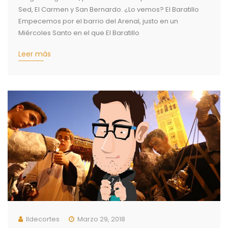
Sed, El Carmen y San Bernardo. ¿Lo vemos? El Baratillo
Empecemos por el barrio del Arenal, justo en un
Miércoles Santo en el que El Baratillo
Leer más
Ildecortes
Marzo 29, 2018