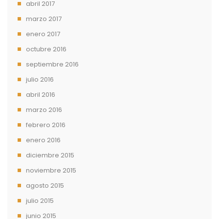
abril 2017
marzo 2017
enero 2017
octubre 2016
septiembre 2016
julio 2016
abril 2016
marzo 2016
febrero 2016
enero 2016
diciembre 2015
noviembre 2015
agosto 2015
julio 2015
junio 2015