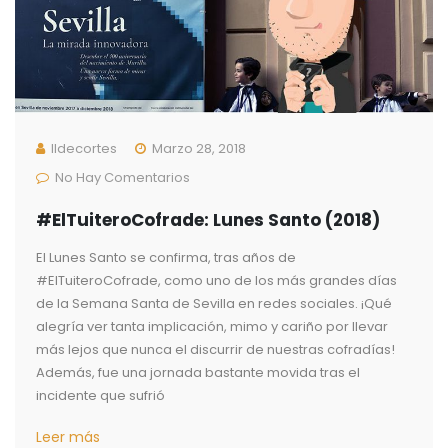
Ildecortes
Marzo 28, 2018
No Hay Comentarios
#ElTuiteroCofrade: Lunes Santo (2018)
El Lunes Santo se confirma, tras años de
#ElTuiteroCofrade, como uno de los más grandes días
de la Semana Santa de Sevilla en redes sociales. ¡Qué
alegría ver tanta implicación, mimo y cariño por llevar
más lejos que nunca el discurrir de nuestras cofradías!
Además, fue una jornada bastante movida tras el
incidente que sufrió
Leer más