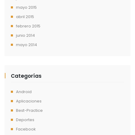
mayo 2015
abril 2015
febrero 2015
junio 2014
mayo 2014
Categorías
Android
Aplicaciones
Best-Practice
Deportes
Facebook