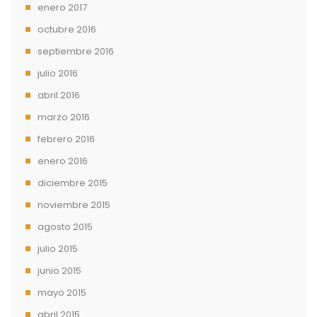
enero 2017
octubre 2016
septiembre 2016
julio 2016
abril 2016
marzo 2016
febrero 2016
enero 2016
diciembre 2015
noviembre 2015
agosto 2015
julio 2015
junio 2015
mayo 2015
abril 2015