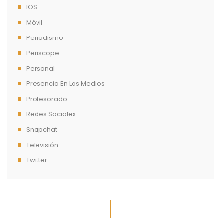
IOS
Móvil
Periodismo
Periscope
Personal
Presencia En Los Medios
Profesorado
Redes Sociales
Snapchat
Televisión
Twitter