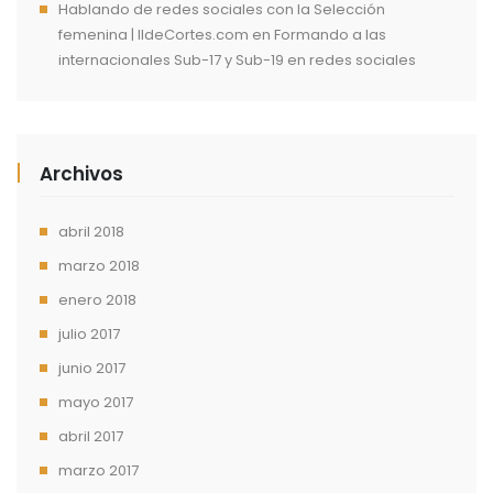
Hablando de redes sociales con la Selección
femenina | IldeCortes.com
en
Formando a las
internacionales Sub-17 y Sub-19 en redes sociales
Archivos
abril 2018
marzo 2018
enero 2018
julio 2017
junio 2017
mayo 2017
abril 2017
marzo 2017