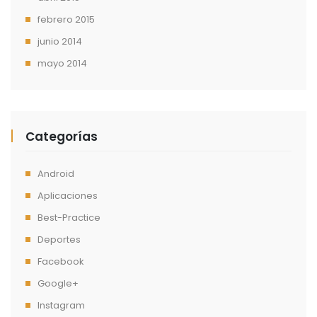
febrero 2015
junio 2014
mayo 2014
Categorías
Android
Aplicaciones
Best-Practice
Deportes
Facebook
Google+
Instagram