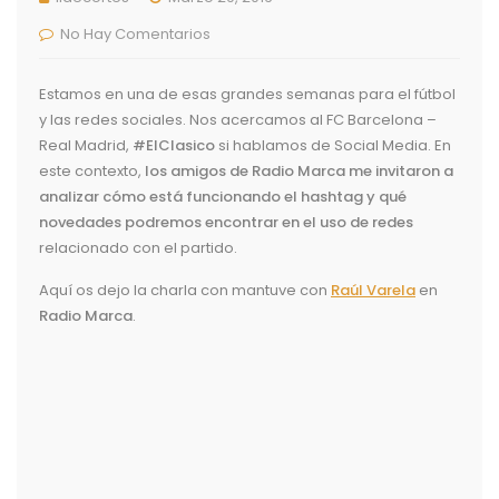
No Hay Comentarios
Estamos en una de esas grandes semanas para el fútbol
y las redes sociales. Nos acercamos al FC Barcelona –
Real Madrid,
#ElClasico
si hablamos de Social Media. En
este contexto,
los amigos de Radio Marca me invitaron a
analizar cómo está funcionando el hashtag y qué
novedades podremos encontrar en el uso de redes
relacionado con el partido.
Aquí os dejo la charla con mantuve con
Raúl Varela
en
Radio Marca
.