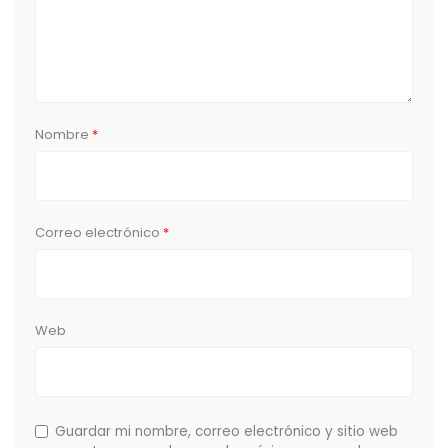
Nombre
*
Correo electrónico
*
Web
Guardar mi nombre, correo electrónico y sitio web