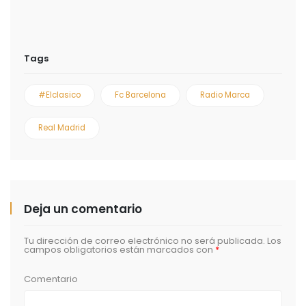
Tags
#elclasico
Fc Barcelona
Radio Marca
Real Madrid
Deja un comentario
Tu dirección de correo electrónico no será publicada.
Los
campos obligatorios están marcados con
*
Comentario